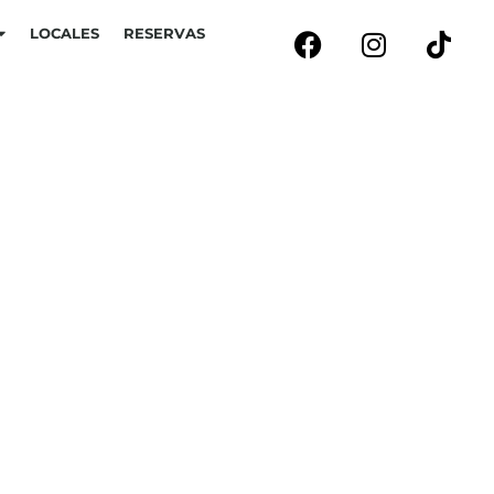
LOCALES
RESERVAS