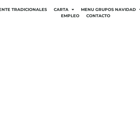
ENTE TRADICIONALES
CARTA
MENU GRUPOS NAVIDAD
EMPLEO
CONTACTO