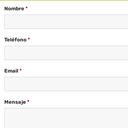
Nombre
*
Teléfono
*
Email
*
Mensaje
*