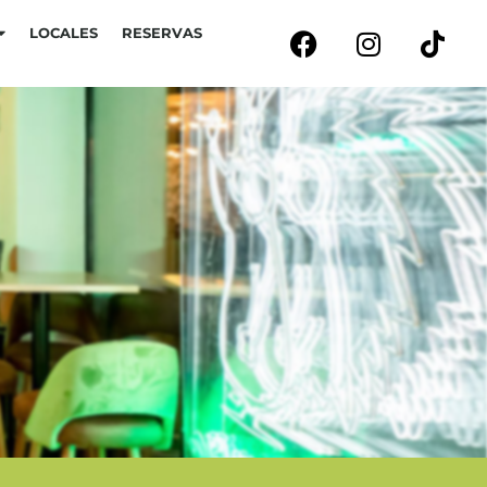
LOCALES
RESERVAS