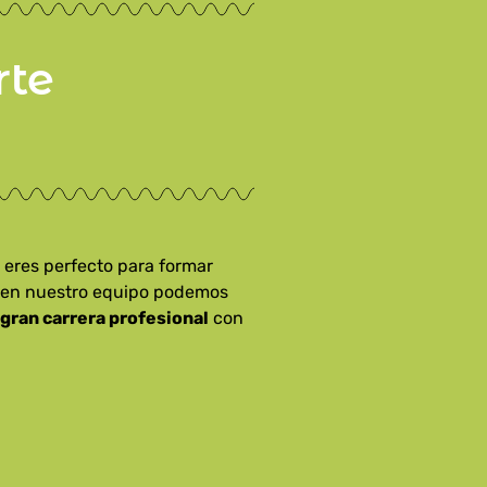
rte
 eres perfecto para formar
en en nuestro equipo podemos
gran carrera profesional
con