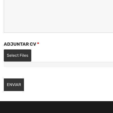
ADJUNTAR CV
*
Select Files