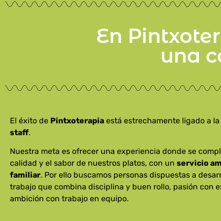
En Pintxote
una c
El éxito de
Pintxoterapia
está estrechamente ligado a l
staff
.
Nuestra meta es ofrecer una experiencia donde se comp
calidad y el sabor de nuestros platos, con un
servicio am
familiar
. Por ello buscamos personas dispuestas a desarr
trabajo que combina disciplina y buen rollo, pasión con e
ambición con trabajo en equipo.