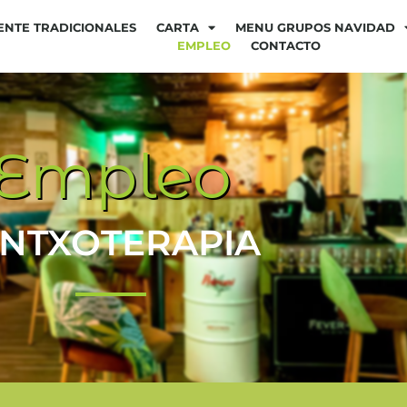
ENTE TRADICIONALES
CARTA
MENU GRUPOS NAVIDAD
EMPLEO
CONTACTO
Empleo
INTXOTERAPIA