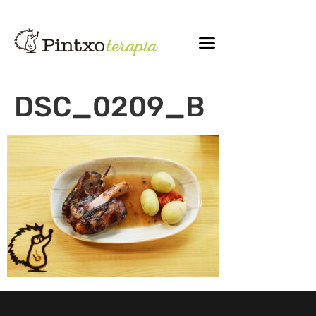
DSC_0209_B