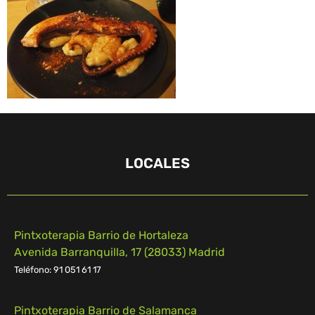
LOCALES
Pintxoterapia Barrio de Hortaleza
Avenida Barranquilla, 17 (28033) Madrid
Teléfono: 91 051 61 17
Pintxoterapia Barrio de Salamanca