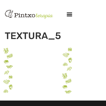
TEXTURA_5