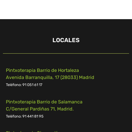
LOCALES
Pintxoterapia Barrio de Hortaleza
Avenida Barranquilla, 17 (28033) Madrid
Teléfono: 91 051 61 17
Pintxoterapia Barrio de Salamanca
C/General Pardiñas 71, Madrid.
Teléfono: 91 441 81 95