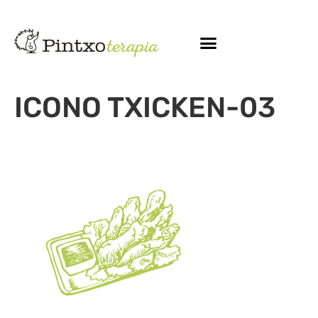
ICONO TXICKEN-03