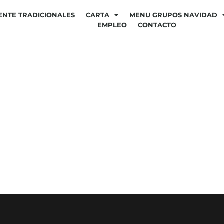
ENTE TRADICIONALES
CARTA
MENU GRUPOS NAVIDAD
EMPLEO
CONTACTO