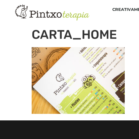
CREATIVAM
CARTA_HOME