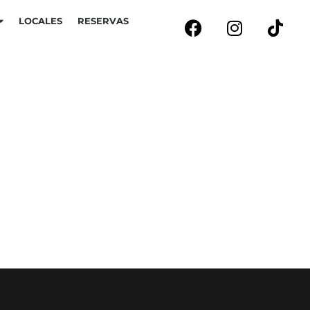
LOCALES
RESERVAS