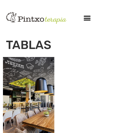
TABLAS