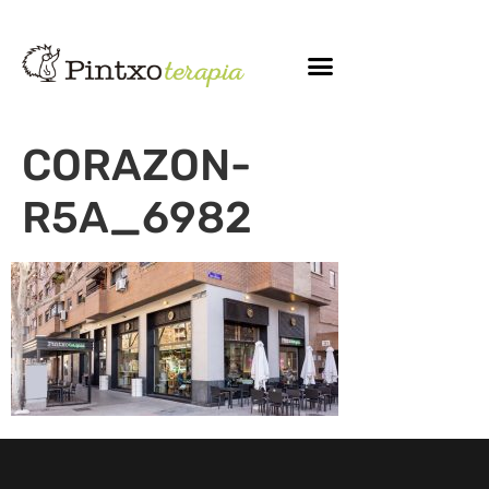
CORAZON-
R5A_6982