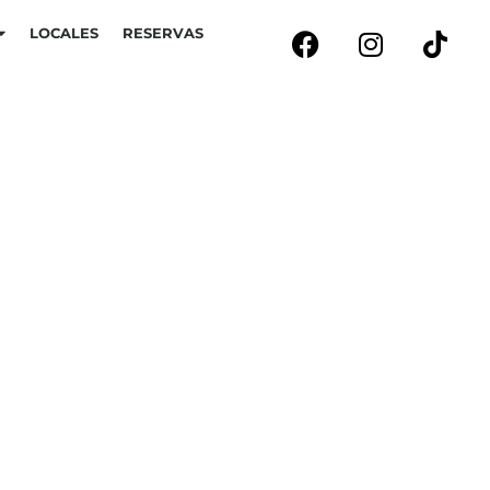
LOCALES
RESERVAS