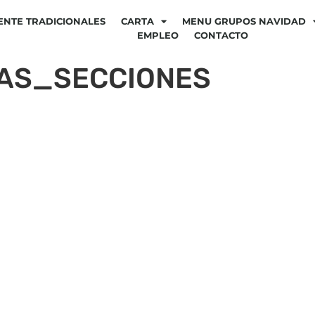
ENTE TRADICIONALES
CARTA
MENU GRUPOS NAVIDAD
EMPLEO
CONTACTO
AS_SECCIONES