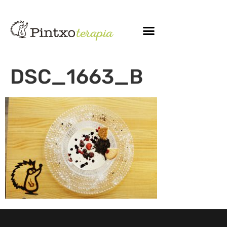
DSC_1663_B