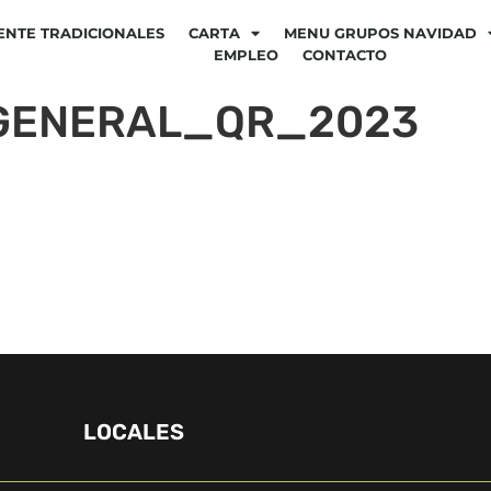
ENTE TRADICIONALES
CARTA
MENU GRUPOS NAVIDAD
EMPLEO
CONTACTO
 GENERAL_QR_2023
LOCALES