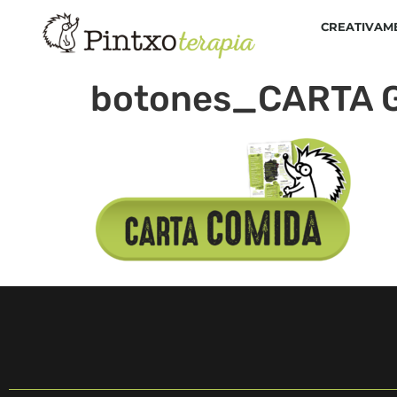
CREATIVAM
botones_CARTA