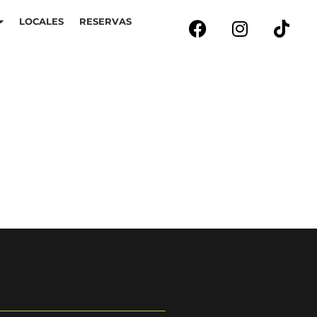
LOCALES
RESERVAS