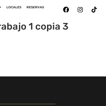
LOCALES
RESERVAS
bajo 1 copia 3