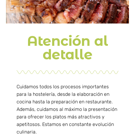
Atención al
detalle
Cuidamos todos los procesos importantes
para la hostelería, desde la elaboración en
cocina hasta la preparación en restaurante.
Además, cuidamos al máximo la presentación
para ofrecer los platos más atractivos y
apetitosos. Estamos en constante evolución
culinaria.