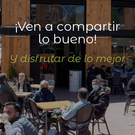
Creativamente
Tradicionales