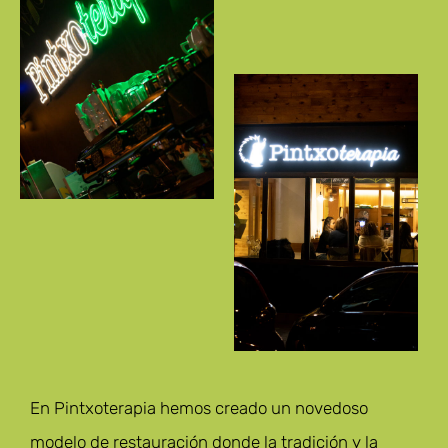
En Pintxoterapia hemos creado un novedoso
modelo de restauración donde la tradición y la