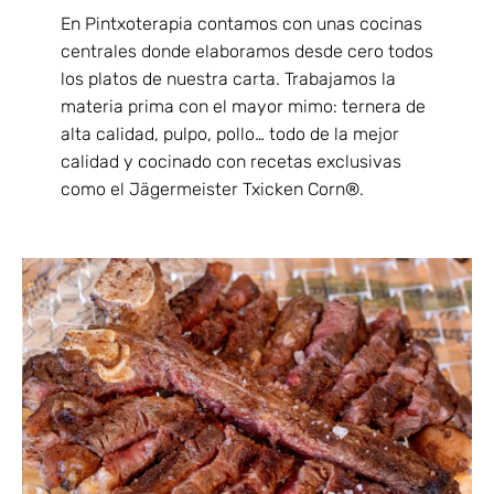
En Pintxoterapia contamos con unas cocinas
centrales donde elaboramos desde cero todos
los platos de nuestra carta. Trabajamos la
materia prima con el mayor mimo: ternera de
alta calidad, pulpo, pollo… todo de la mejor
calidad y cocinado con recetas exclusivas
como el Jägermeister Txicken Corn®.