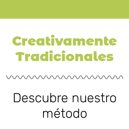
Creativamente
Tradicionales
Descubre nuestro
método