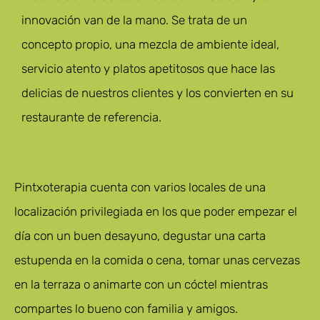
innovación van de la mano. Se trata de un
concepto propio, una mezcla de ambiente ideal,
servicio atento y platos apetitosos que hace las
delicias de nuestros clientes y los convierten en su
restaurante de referencia.
Pintxoterapia cuenta con varios locales de una
localización privilegiada en los que poder empezar el
día con un buen desayuno, degustar una carta
estupenda en la comida o cena, tomar unas cervezas
en la terraza o animarte con un cóctel mientras
compartes lo bueno con familia y amigos.