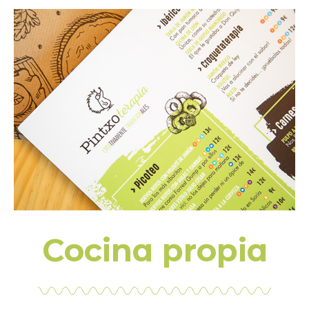
Cocina propia