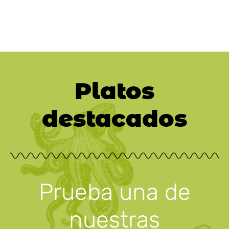
Platos
destacados
Prueba una de
nuestras