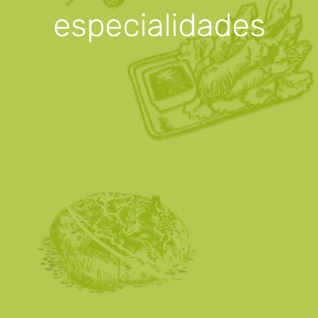
especialidades